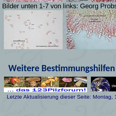
Bilder unten 1-7 von links: Georg Prob
Weitere Bestimmungshilfen 
Letzte Aktualisierung dieser Seite:
Montag, 