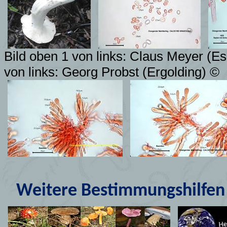
Bild oben 1 von links: Claus Meyer (E
von links: Georg Probst (Ergolding) ©
Weitere Bestimmungshilfen 