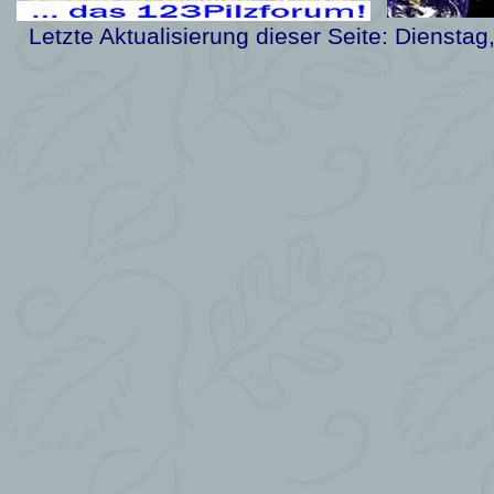
Letzte Aktualisierung dieser Seite:
Dienstag