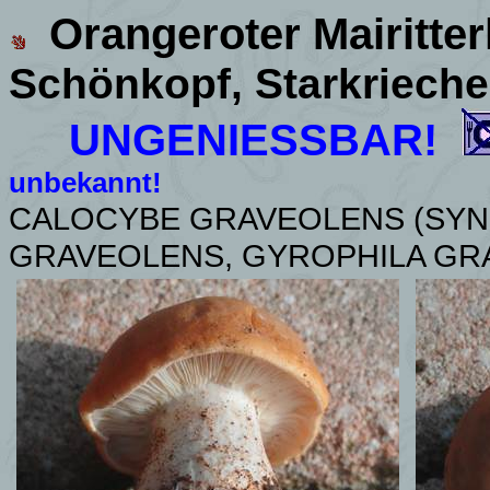
Orangeroter
Mairitter
Schönkopf, Starkrieche
UNGENIESSBAR!
unbekannt!
CALOCYBE GRAVEOLENS (SYN
GRAVEOLENS, GYROPHILA GR