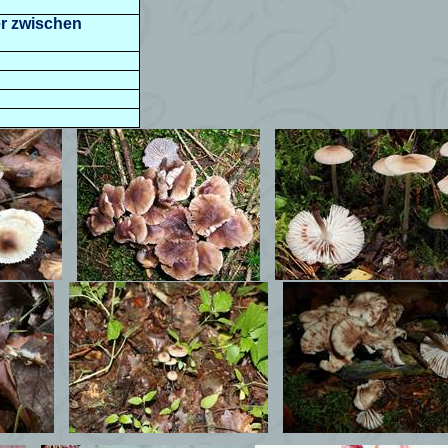
r zwischen