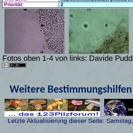
Priorität:
2
Fotos
oben 1-4 von links: Davide Pud
Weitere Bestimmungshilfen 
Letzte Aktualisierung dieser Seite:
Samstag,