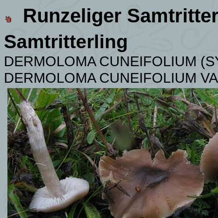
Runzeliger Samtritter
Samtritterling
DERMOLOMA CUNEIFOLIUM
(S
DERMOLOMA CUNEIFOLIUM VA