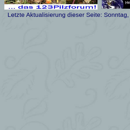
Letzte Aktualisierung dieser Seite:
Sonntag,