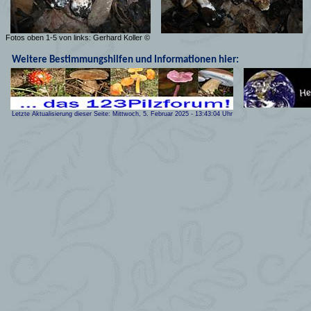
Fotos oben 1-5 von links: Gerhard Koller ©
Weitere Bestimmungshilfen und Informationen hier:
Letzte Aktualisierung dieser Seite:
Mittwoch, 5. Februar 2025
-
13:43:04
Uhr