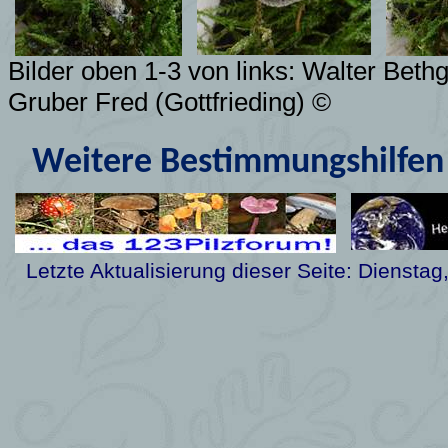
Bilder oben 1-3 von links: Walter Beth
Gruber Fred (Gottfrieding)
©
Weitere Bestimmungshilfen 
Letzte Aktualisierung dieser Seite:
Dienstag,