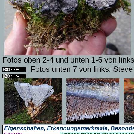
Fotos oben 2-4 und unten 1-6 von links
Fotos unten 7 von links: Stev
Eigenschaften, Erkennungsmerkmale, Besonde