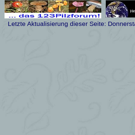
Letzte Aktualisierung dieser Seite:
Donnerst