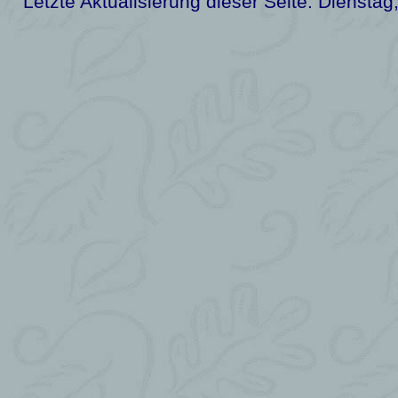
Letzte Aktualisierung dieser Seite:
Dienstag