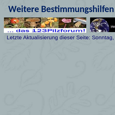
Weitere Bestimmungshilfen 
Letzte Aktualisierung dieser Seite:
Sonntag,