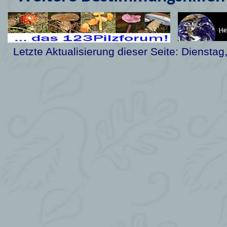
Letzte Aktualisierung dieser Seite:
Dienstag,