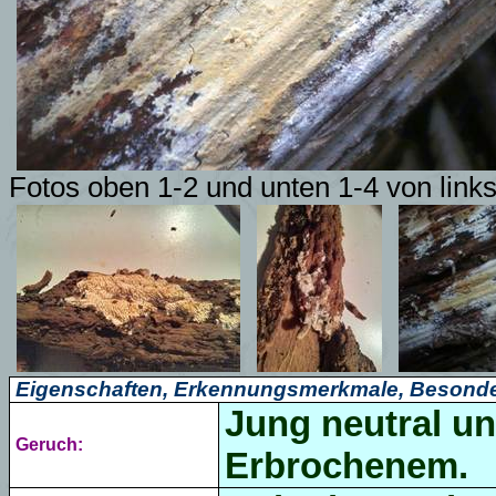
Fotos oben 1-2 und unten 1-4 von link
Eigenschaften, Erkennungsmerkmale, Besonde
Jung neutral un
Geruch:
Erbrochenem.