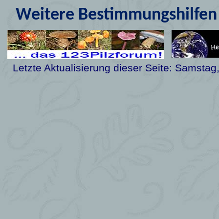
Weitere Bestimmungshilfen 
Letzte Aktualisierung dieser Seite:
Samstag,