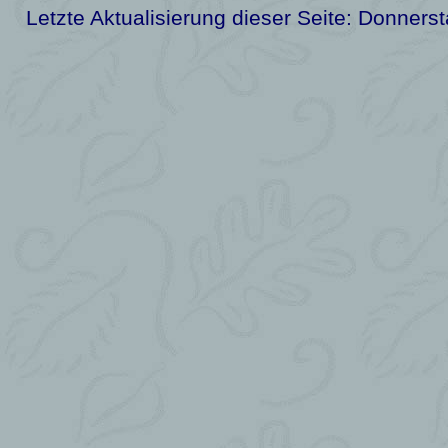
Letzte Aktualisierung dieser Seite:
Donnerst