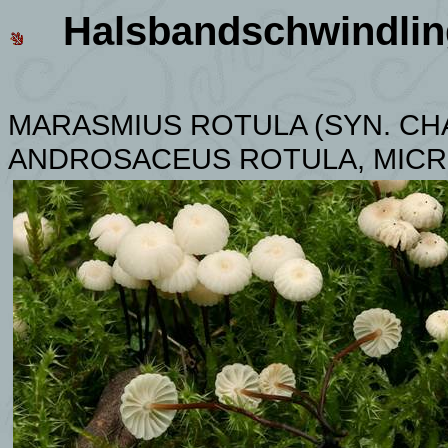
Halsbandschwindlin
MARASMIUS ROTULA (SYN.
CH
ANDROSACEUS ROTULA, MICR