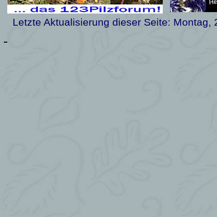
Letzte Aktualisierung dieser Seite:
Montag, 