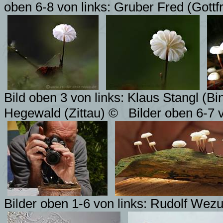
oben 6-8 von links: Gruber Fred (Gottf
Bild oben 3 von links:
Klaus Stangl (Bi
Hegewald (Zittau) ©
Bilder oben 6-7 
Bilder oben 1-6 von links: Rudolf Wez