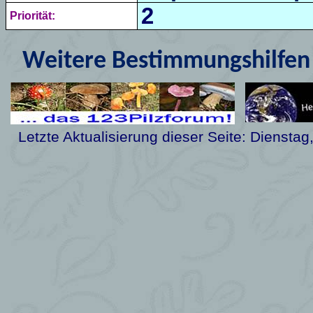
2
Priorität:
Weitere Bestimmungshilfen 
Letzte Aktualisierung dieser Seite:
Dienstag,