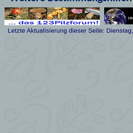
Letzte Aktualisierung dieser Seite:
Dienstag,