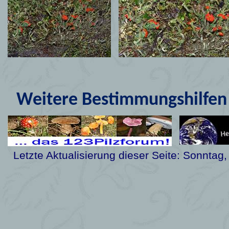
Weitere Bestimmungshilfen 
Letzte Aktualisierung dieser Seite:
Sonntag,