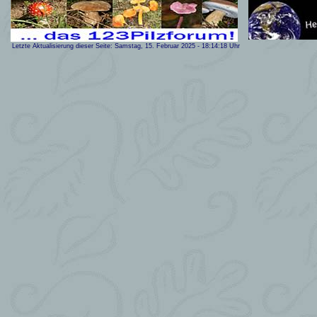
Letzte Aktualisierung dieser Seite:
Samstag, 15. Februar 2025
-
18:14:18
Uhr