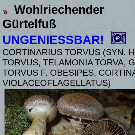
Wohlriechender
Gürtelfuß
UNGENIESSBAR!
CORTINARIUS TORVUS (SYN.
H
TORVUS, TELAMONIA TORVA, 
TORVUS F. OBESIPES, CORTIN
VIOLACEOFLAGELLATUS)