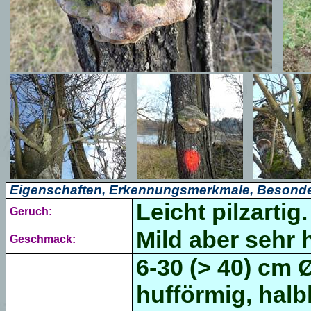
Eigenschaften, Erkennungsmerkmale, Besonde
Leicht pilzartig.
Geruch:
Mild aber sehr 
Geschmack:
6-30 (> 40) cm 
hufförmig, hal