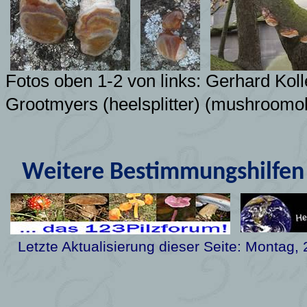
Fotos oben 1-2 von links: Gerhard Koll
Grootmyers (heelsplitter)
(mushroomob
Weitere Bestimmungshilfen 
Letzte Aktualisierung dieser Seite:
Montag, 