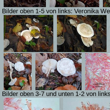
Bilder oben 1-5 von links: Veronika We
Bilder oben 3-7 und unten 1-2 von link