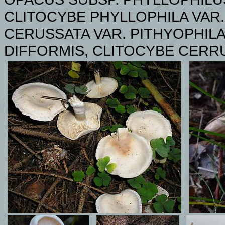
CLITOCYBE PHYLLOPHILA VAR.
CERUSSATA VAR. PITHYOPHILA
DIFFORMIS,
CLITOCYBE CERR