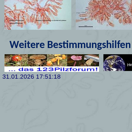
Weitere Bestimmungshilfen 
31.01.2026 17:51:18