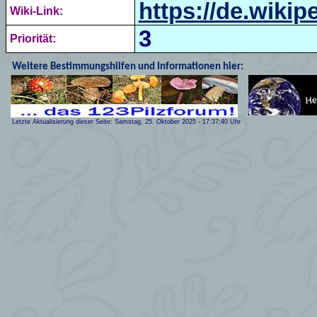
https://de.wiki
Wiki-Link:
3
Priorität:
Weitere Bestimmungshilfen und Informationen hier:
Letzte Aktualisierung dieser Seite:
Samstag, 25. Oktober 2025
-
17:37:40
Uhr