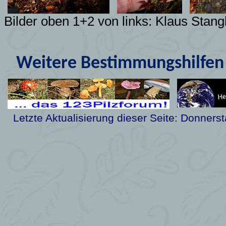
Bilder oben 1+2 von links:
Klaus Stang
Weitere Bestimmungshilfen 
Letzte Aktualisierung dieser Seite:
Donnerst