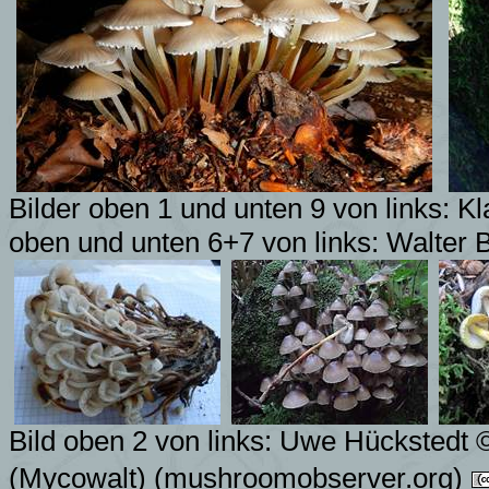
Bilder oben 1 und unten 9 von links:
Kl
oben und unten 6+7 von links: Walter 
Bild oben 2 von links: Uwe Hückstedt 
(Mycowalt)
(mushroomobserver.org)