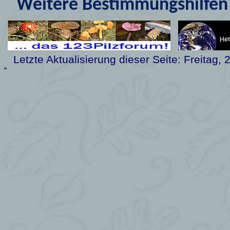
Weitere Bestimmungshilfen 
Letzte Aktualisierung dieser Seite:
Freitag, 