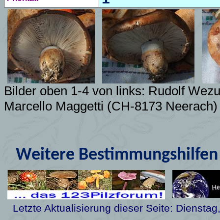
Bilder oben 1-4 von links: Rudolf Wezu
Marcello Maggetti (CH-8173 Neerach)
Weitere Bestimmungshilfen 
Letzte Aktualisierung dieser Seite:
Dienstag