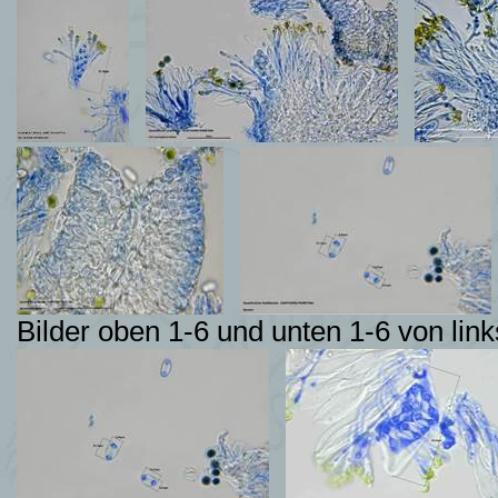
Bilder oben 1-6 und unten 1-6 von l