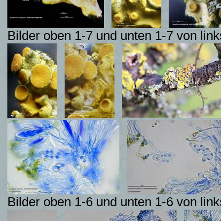
Bilder oben 1-7 und unten 1-7 von l
Bilder oben 1-6 und unten 1-6 von l