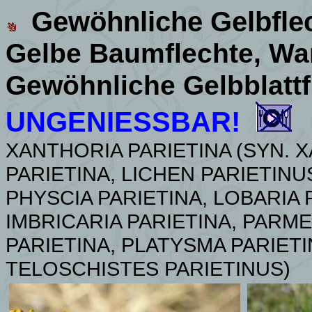
Gewöhnliche Gelbfle
Gelbe Baumflechte, Wa
Gewöhnliche Gelbblattf
UNGENIESSBAR!
XANTHORIA PARIETINA (SYN. X
PARIETINA, LICHEN PARIETINU
PHYSCIA PARIETINA, LOBARIA 
IMBRICARIA PARIETINA, PARME
PARIETINA, PLATYSMA PARIET
TELOSCHISTES PARIETINUS)