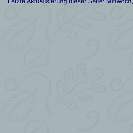
Letzte Aktualisierung dieser Seite:
Mittwoch