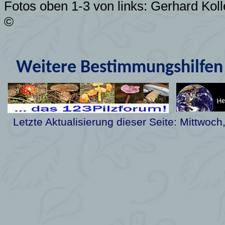
Fotos oben 1-3 von links:
Gerhard Koll
©
Weitere Bestimmungshilfen 
Letzte Aktualisierung dieser Seite:
Mittwoch,