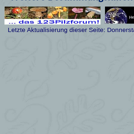
Letzte Aktualisierung dieser Seite:
Donnerst