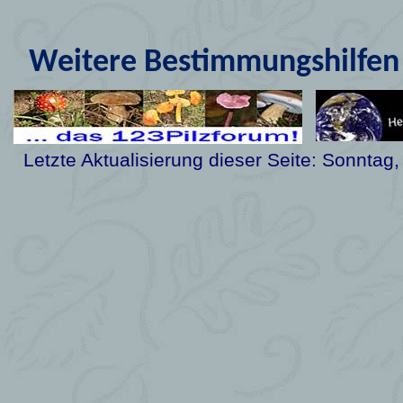
Weitere Bestimmungshilfen 
Letzte Aktualisierung dieser Seite:
Sonntag,