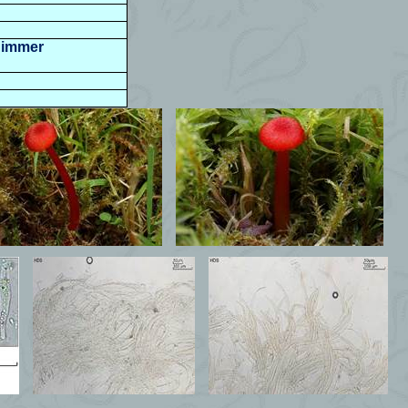
t immer