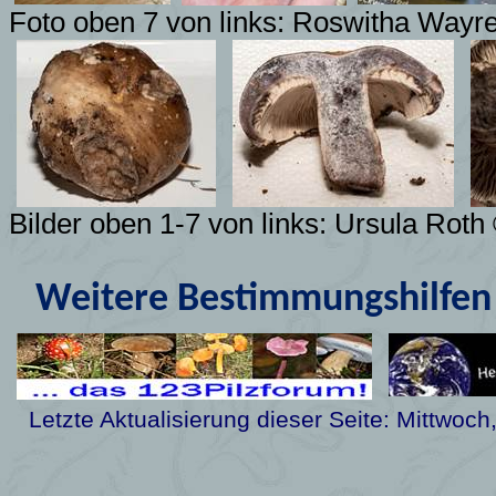
Foto oben 7 von links: Roswitha Wayr
Bilder oben 1-7 von links: Ursula Roth
Weitere Bestimmungshilfen 
Letzte Aktualisierung dieser Seite:
Mittwoch,