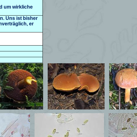
 um wirkliche
. Uns ist bisher
verträglich, er