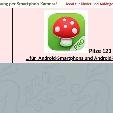
mung per Smartphon-Kamera!
Ideal für Kinder und Anfänge
Pilze 123
…für
Android-Smartphons und Android-