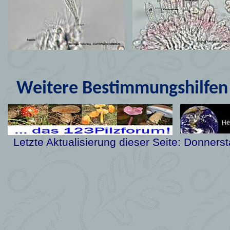
Weitere Bestimmungshilfen 
Letzte Aktualisierung dieser Seite:
Donnerst