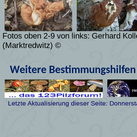
Fotos oben 2-9 von links: Gerhard Koll
(Marktredwitz) ©
Weitere Bestimmungshilfen 
Letzte Aktualisierung dieser Seite:
Donnersta