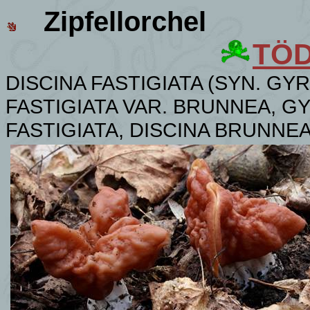
Zipfellorchel
TÖD
DISCINA FASTIGIATA (SYN. GY
FASTIGIATA VAR. BRUNNEA, G
FASTIGIATA, DISCINA BRUNNEA