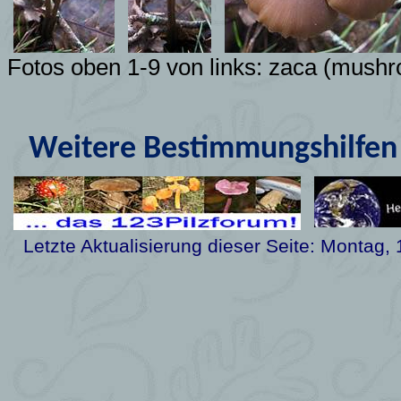
Fotos oben 1-9 von links:
zaca
(mushro
Weitere Bestimmungshilfen 
Letzte Aktualisierung dieser Seite:
Montag, 