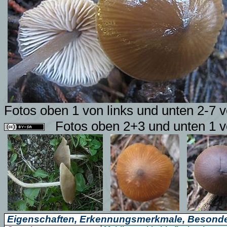
Fotos oben 1 von links und unten 2-7 v
Fotos oben 2+3 und unten 1 v
Eigenschaften, Erkennungsmerkmale, Besonde