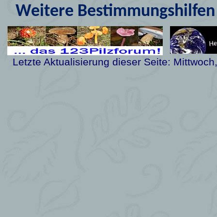
Weitere Bestimmungshilfen 
Letzte Aktualisierung dieser Seite:
Mittwoch