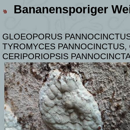
Bananensporiger Wei
GLOEOPORUS PANNOCINCTUS
TYROMYCES PANNOCINCTUS, 
CERIPORIOPSIS PANNOCINCTA