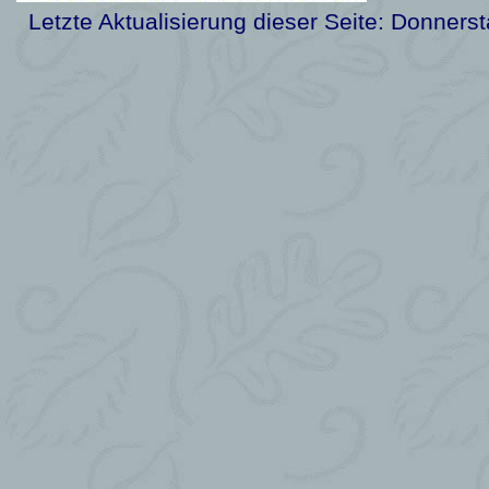
Letzte Aktualisierung dieser Seite:
Donnerst