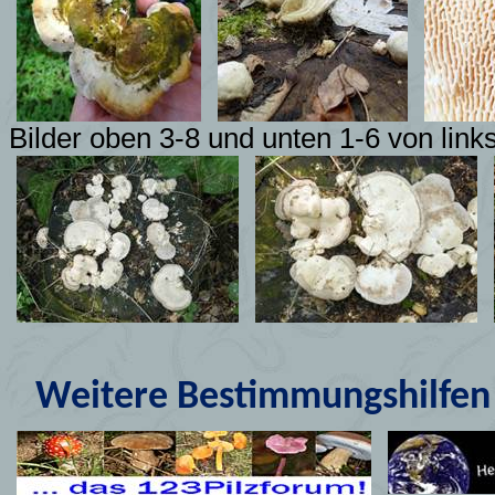
Bilder oben 3-8 und unten 1-6 von lin
Weitere Bestimmungshilfen 