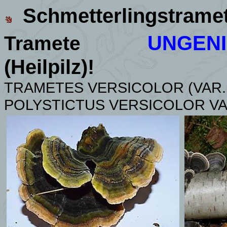
Schmetterlingstrame
UNGEN
Tramete
(Heilpilz)!
TRAMETES VERSICOLOR (VAR
POLYSTICTUS VERSICOLOR V