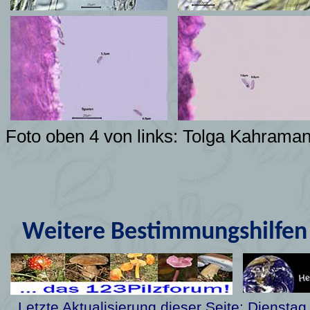
Foto oben 4 von links: Tolga Kahrama
Weitere Bestimmungshilfen 
Letzte Aktualisierung dieser Seite:
Dienstag