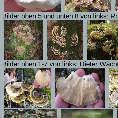
Bilder oben 5 und unten 8 von links: 
Bilder oben 1-7 von links: Dieter Wäch