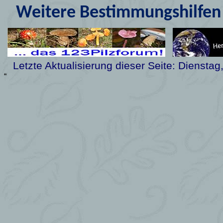
Weitere Bestimmungshilfen 
Letzte Aktualisierung dieser Seite:
Dienstag