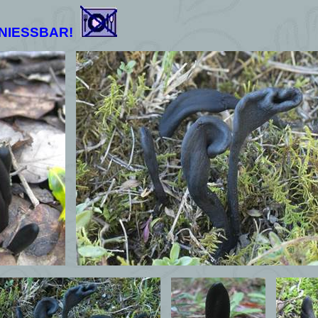
NIESSBAR!