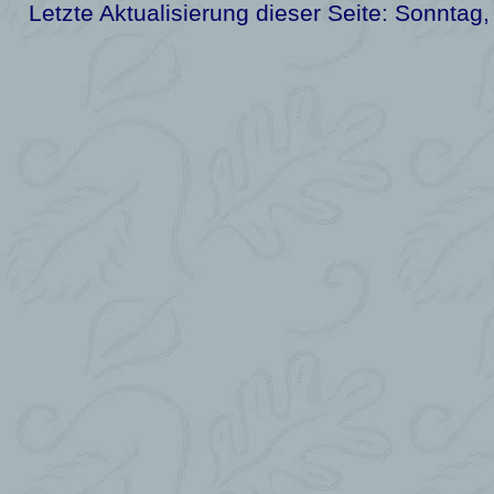
Letzte Aktualisierung dieser Seite:
Sonntag,