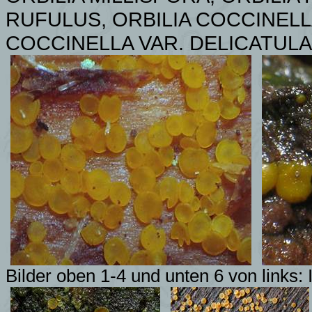
RUFULUS, ORBILIA COCCINELLA
COCCINELLA VAR. DELICATULA
Bilder oben 1-4 und unten 6 von links