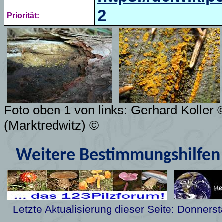
2
Priorität:
Foto oben 1 von links:
Gerhard Koller
(Marktredwitz) ©
Weitere Bestimmungshilfen 
Letzte Aktualisierung dieser Seite:
Donnerst