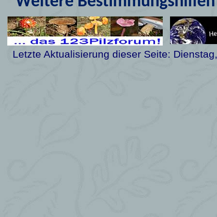
Weitere Bestimmungshilfen 
Letzte Aktualisierung dieser Seite:
Dienstag