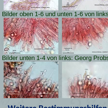
Bilder oben 1-6 und unten 1-6 von link
Bilder unten 1-4 von links: Georg Prob