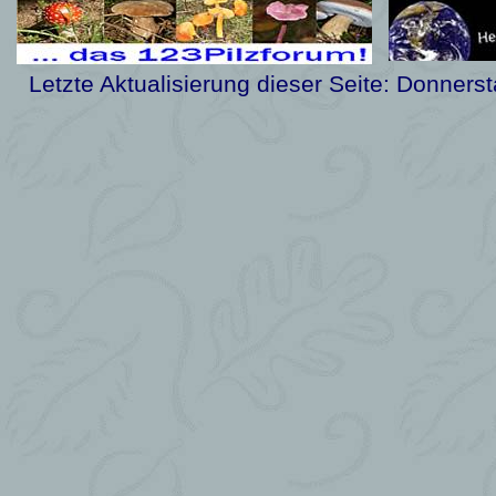
Letzte Aktualisierung dieser Seite:
Donnerst