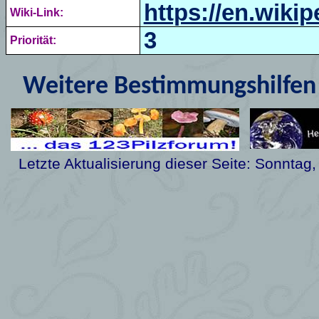
https://en.wiki
Wiki-Link:
3
Priorität:
Weitere Bestimmungshilfen 
Letzte Aktualisierung dieser Seite:
Sonntag,