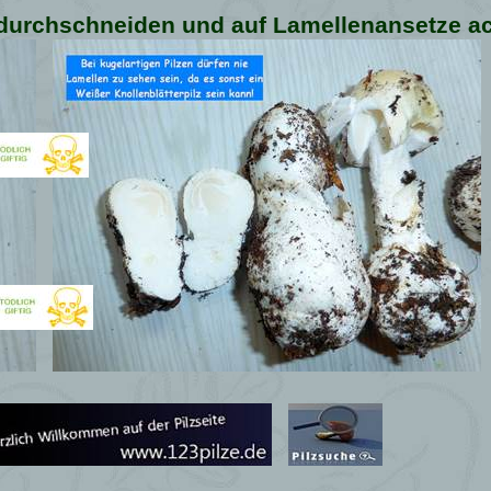
r durchschneiden und auf Lamellenansetze a