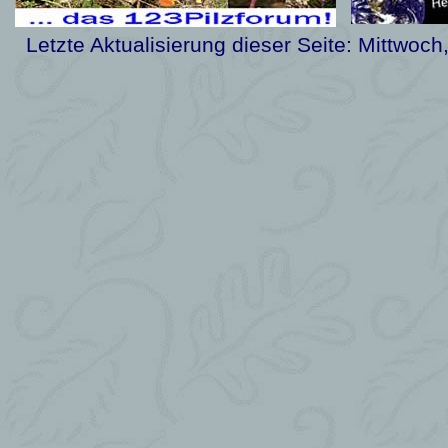
Letzte Aktualisierung dieser Seite:
Mittwoch,